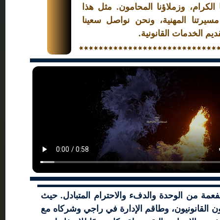
لكرام، وزملاؤنا المحامون. مثل هذا
مسيرتنا المهنية، ونحن نواصل سعينا
يم الخدمات القانونية.
عمة من الوحدة والدفء والاحترام المتبادل. حيث
ن القانونيون، وطاقم الإدارة في راجي وشركاه مع